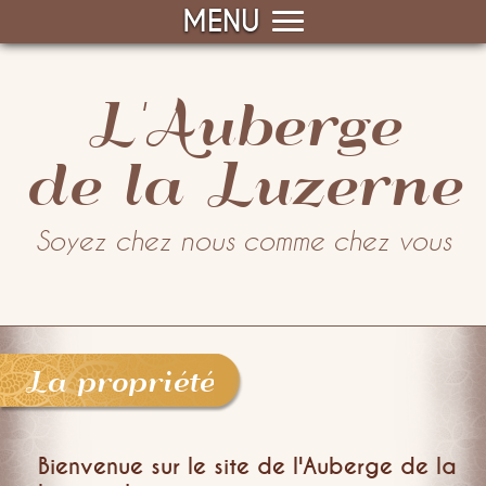
MENU
L'Auberge
de la Luzerne
Soyez chez nous comme chez vous
La propriété
Bienvenue sur le site de l'Auberge de la