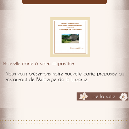
Nouvelle carte à votre disposition
Nous vous présentons notre nouvelle carte, proposée au
restaurant de l'Auberge de la Luzerne.
Lire la suite