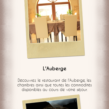
L'Auberge
Découvrez le restaurant de l'Auberge, les
chambres ainsi que toutes les commodités
disponibles au cours de votre séjour.